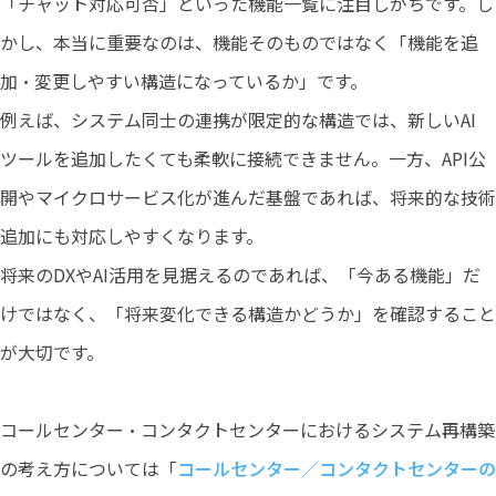
「チャット対応可否」といった機能一覧に注目しがちです。し
かし、本当に重要なのは、機能そのものではなく「機能を追
加・変更しやすい構造になっているか」です。
例えば、システム同士の連携が限定的な構造では、新しいAI
ツールを追加したくても柔軟に接続できません。一方、API公
開やマイクロサービス化が進んだ基盤であれば、将来的な技術
追加にも対応しやすくなります。
将来のDXやAI活用を見据えるのであれば、「今ある機能」だ
けではなく、「将来変化できる構造かどうか」を確認すること
が大切です。
コールセンター・コンタクトセンターにおけるシステム再構築
の考え方については「
コールセンター／コンタクトセンターの