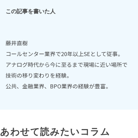
この記事を書いた人
藤井直樹
コールセンター業界で20年以上SEとして従事。
アナログ時代から今に至るまで現場に近い場所で
技術の移り変わりを経験。
公共、金融業界、BPO業界の経験が豊富。
あわせて読みたいコラム