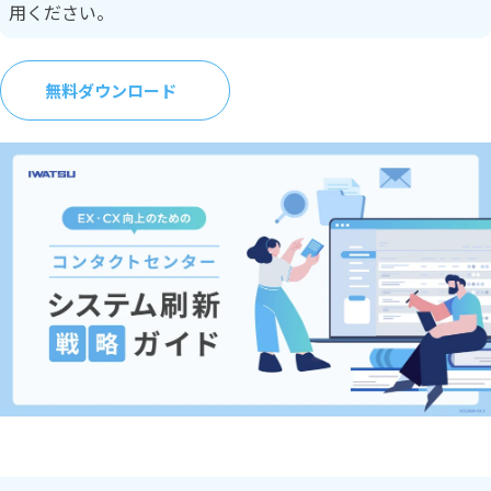
用ください。
無料ダウンロード