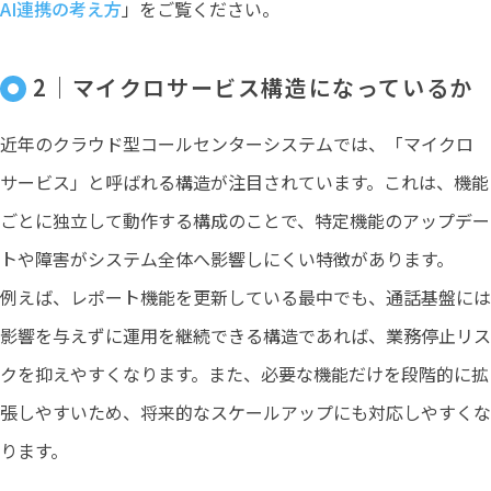
AI連携の考え方
」をご覧ください。
2｜マイクロサービス構造になっているか
近年のクラウド型コールセンターシステムでは、「マイクロ
サービス」と呼ばれる構造が注目されています。これは、機能
ごとに独立して動作する構成のことで、特定機能のアップデー
トや障害がシステム全体へ影響しにくい特徴があります。
例えば、レポート機能を更新している最中でも、通話基盤には
影響を与えずに運用を継続できる構造であれば、業務停止リス
クを抑えやすくなります。また、必要な機能だけを段階的に拡
張しやすいため、将来的なスケールアップにも対応しやすくな
ります。