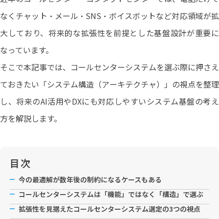
なくチャット・メール・SNS・ボイスボットなど対応領域が拡
大しており、将来的な拡張性を前提とした基盤設計が重要に
なっています。
そこで本記事では、コールセンターシステムを選ぶ際に押さえ
ておきたい「システム構造（アーキテクチャ）」の視点を整理
し、将来のAI活用やDXにも対応しやすいシステム基盤の考え
方を解説します。
目次
今の最適解が数年後の制約になるケースもある
コールセンターシステムは「機能」ではなく「構造」で選ぶ
拡張性を見据えたコールセンターシステム選定の3つの視点