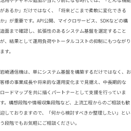
活用やチャネル追加が当たり前になる時代では、「どんな機能
があるか」だけではなく、「将来どこまで柔軟に変化できる
か」が重要です。API公開、マイクロサービス、SDKなどの構
造面まで確認し、拡張性のあるシステム基盤を選定すること
が、結果として運用負荷やトータルコストの抑制にもつながり
ます。
岩崎通信機は、単にシステム基盤を構築するだけではなく、お
客様の事業成長や将来的な運用変化まで見据え、中長期的な
ロードマップを共に描くパートナーとして支援を行っていま
す。構想段階や情報収集段階など、上流工程からのご相談も歓
迎しておりますので、「何から検討すべきか整理したい」とい
う段階でもお気軽にご相談ください。