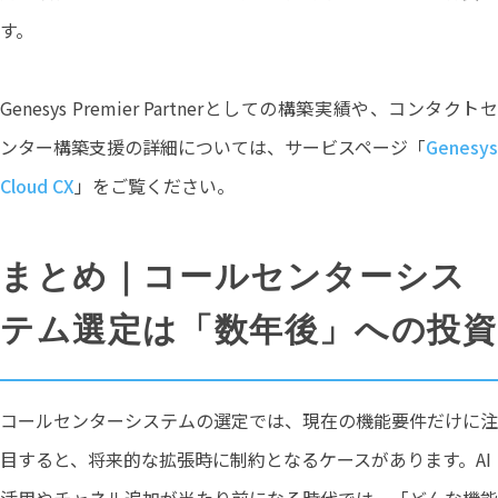
す。
Genesys Premier Partnerとしての構築実績や、コンタクトセ
ンター構築支援の詳細については、サービスページ「
Genesys
Cloud CX
」をご覧ください。
まとめ｜コールセンターシス
テム選定は「数年後」への投資
コールセンターシステムの選定では、現在の機能要件だけに注
目すると、将来的な拡張時に制約となるケースがあります。AI