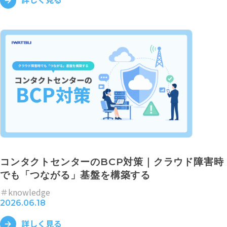
コンタクトセンターのBCP対策｜クラウド障害時
でも「つながる」基盤を構築する
＃knowledge
2026.06.18
詳しく見る