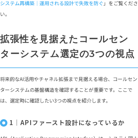
システム再構築｜運用される設計で失敗を防ぐ
」をご覧くださ
い。
拡張性を見据えたコールセン
ターシステム選定の3つの視点
将来的なAI活用やチャネル拡張まで見据える場合、コールセン
ターシステムの基盤構造を確認することが重要です。ここで
は、選定時に確認したい3つの視点を紹介します。
1｜APIファースト設計になっているか