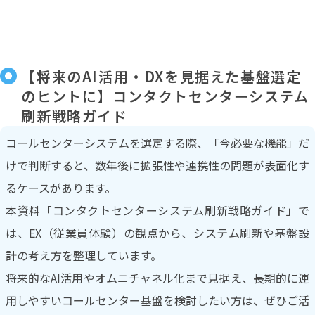
【将来のAI活用・DXを見据えた基盤選定
のヒントに】コンタクトセンターシステム
刷新戦略ガイド
コールセンターシステムを選定する際、「今必要な機能」だ
けで判断すると、数年後に拡張性や連携性の問題が表面化す
るケースがあります。
本資料「コンタクトセンターシステム刷新戦略ガイド」で
は、EX（従業員体験）の観点から、システム刷新や基盤設
計の考え方を整理しています。
将来的なAI活用やオムニチャネル化まで見据え、長期的に運
用しやすいコールセンター基盤を検討したい方は、ぜひご活