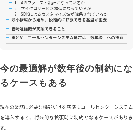
1｜APIファースト設計になっているか
2｜マイクロサービス構造になっているか
3｜SDKによるカスタマイズ性が確保されているか
最小構成から始め、段階的に拡張できる基盤が重要
岩崎通信機が支援できること
まとめ｜コールセンターシステム選定は「数年後」への投資
今の最適解が数年後の制約にな
るケースもある
現在の業務に必要な機能だけを基準にコールセンターシステム
を導入すると、将来的な拡張時に制約となるケースがありま
す。