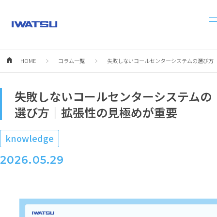
HOME
コラム一覧
失敗しないコールセンターシステムの選び方
失敗しないコールセンターシステムの
選び方｜拡張性の見極めが重要
knowledge
2026.05.29