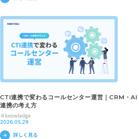
CTI連携で変わるコールセンター運営｜CRM・AI
連携の考え方
＃knowledge
2026.05.29
詳しく見る