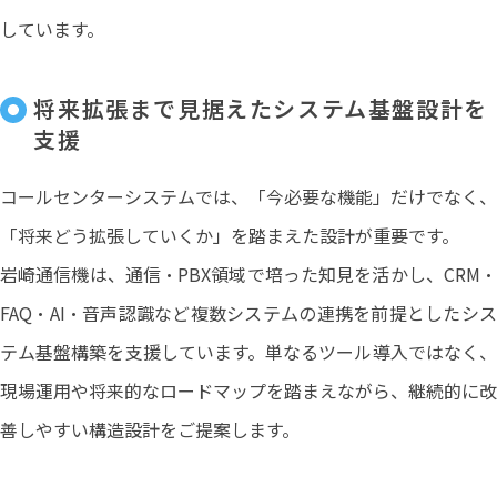
しています。
将来拡張まで見据えたシステム基盤設計を
支援
コールセンターシステムでは、「今必要な機能」だけでなく、
「将来どう拡張していくか」を踏まえた設計が重要です。
岩崎通信機は、通信・PBX領域で培った知見を活かし、CRM・
FAQ・AI・音声認識など複数システムの連携を前提としたシス
テム基盤構築を支援しています。単なるツール導入ではなく、
現場運用や将来的なロードマップを踏まえながら、継続的に改
善しやすい構造設計をご提案します。