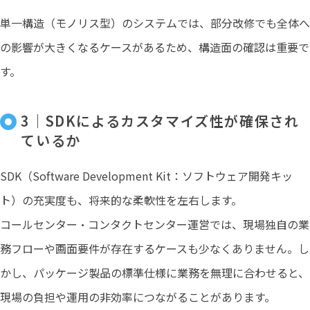
単一構造（モノリス型）のシステムでは、部分改修でも全体へ
の影響が大きくなるケースがあるため、構造面の確認は重要で
す。
3｜SDKによるカスタマイズ性が確保され
ているか
SDK（Software Development Kit：ソフトウェア開発キッ
ト）の充実度も、将来的な柔軟性を左右します。
コールセンター・コンタクトセンター運営では、現場独自の業
務フローや画面要件が存在するケースも少なくありません。し
かし、パッケージ製品の標準仕様に業務を無理に合わせると、
現場の負担や運用の非効率につながることがあります。