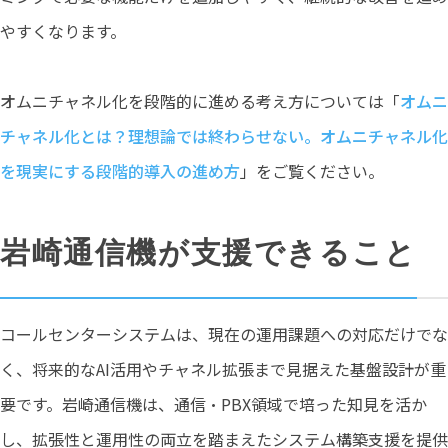
やすくなります。
オムニチャネル化を段階的に進める考え方については「
オムニ
チャネル化とは？理想論では終わらせない。オムニチャネル化
を現実にする段階的導入の進め方
」をご覧ください。
岩崎通信機が支援できること
コールセンターシステムは、現在の運用課題への対応だけでな
く、将来的なAI活用やチャネル拡張まで見据えた基盤設計が重
要です。岩崎通信機は、通信・PBX領域で培った知見を活か
し、拡張性と運用性の両立を踏まえたシステム構築支援を提供