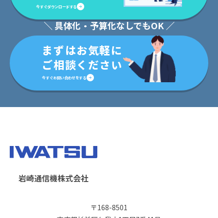
今すぐダウンロードする
＼ 具体化・予算化なしでもOK ／
まずはお気軽に
ご相談ください
今すぐお問い合わせをする
岩崎通信機株式会社
〒168-8501