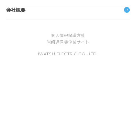
会社概要
個人情報保護方針
岩崎通信機企業サイト
IWATSU ELECTRIC CO., LTD.