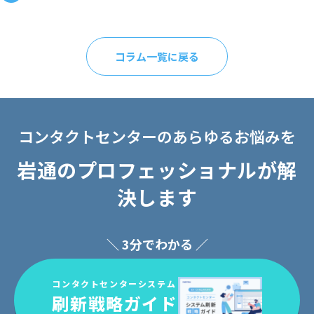
コラム一覧に戻る
コンタクトセンターのあらゆるお悩みを
岩通のプロフェッショナルが解
決します
＼ 3分でわかる ／
コンタクトセンターシステム
刷新戦略ガイド