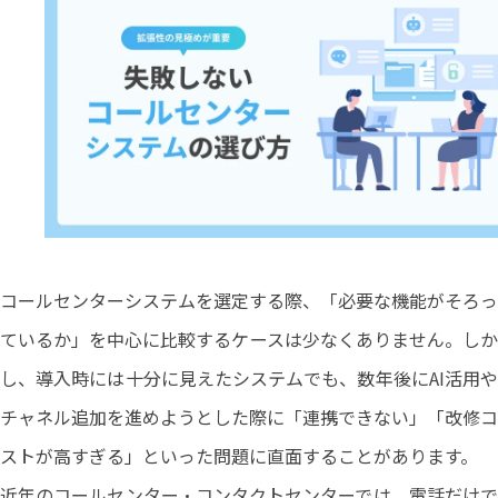
コールセンターシステムを選定する際、「必要な機能がそろっ
ているか」を中心に比較するケースは少なくありません。しか
し、導入時には十分に見えたシステムでも、数年後にAI活用や
チャネル追加を進めようとした際に「連携できない」「改修コ
ストが高すぎる」といった問題に直面することがあります。
近年のコールセンター・コンタクトセンターでは、電話だけで