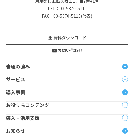
東京都杉並区久我山1丁目7番41号
TEL：03-5370-5111
FAX：03-5370-5115(代表)
資料ダウンロード
お問い合わせ
岩通の強み
サービス
導入事例
お役立ちコンテンツ
導入・活用支援
お知らせ