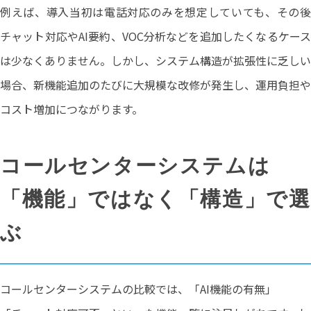
例えば、導入当初は電話対応のみを想定していても、その後
チャット対応やAI要約、VOC分析などを追加したくなるケース
は少なくありません。しかし、システム構造が拡張性に乏しい
場合、新機能追加のたびに大規模な改修が発生し、運用負担や
コスト増加につながります。
コールセンターシステムは
「機能」ではなく「構造」で選
ぶ
コールセンターシステムの比較では、「AI機能の有無」