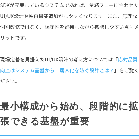
SDKが充実しているシステムであれば、業務フローに合わせた
UI/UX設計や独自機能追加がしやすくなります。また、無理な
個別改修ではなく、保守性を維持しながら拡張しやすい点もメ
リットです。
現場定着を見据えたUI/UX設計の考え方については「
応対品質
向上はシステム基盤から―属人化を防ぐ設計とは？
」をご覧く
ださい。
最小構成から始め、段階的に拡
張できる基盤が重要