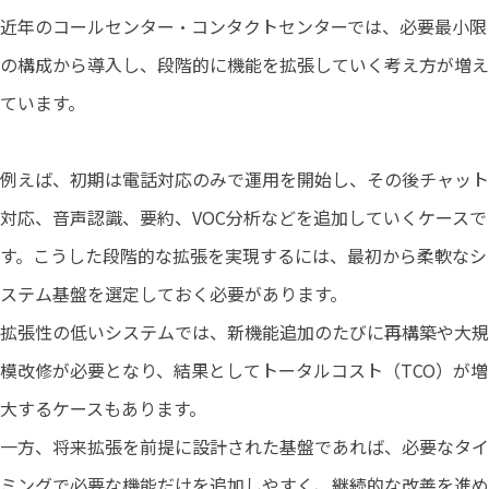
近年のコールセンター・コンタクトセンターでは、必要最小限
の構成から導入し、段階的に機能を拡張していく考え方が増え
ています。
例えば、初期は電話対応のみで運用を開始し、その後チャット
対応、音声認識、要約、VOC分析などを追加していくケースで
す。こうした段階的な拡張を実現するには、最初から柔軟なシ
ステム基盤を選定しておく必要があります。
拡張性の低いシステムでは、新機能追加のたびに再構築や大規
模改修が必要となり、結果としてトータルコスト（TCO）が増
大するケースもあります。
一方、将来拡張を前提に設計された基盤であれば、必要なタイ
ミングで必要な機能だけを追加しやすく、継続的な改善を進め