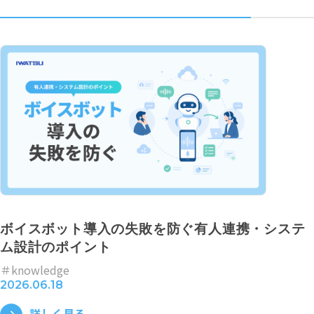
ボイスボット導入の失敗を防ぐ有人連携・システ
ム設計のポイント
＃knowledge
2026.06.18
詳しく見る