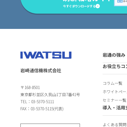
今すぐダウンロードする
岩通の強み
お役立ちコ
岩崎通信機株式会社
コラム一覧
〒168-8501
ホワイトペー
東京都杉並区久我山1丁目7番41号
セミナー一覧
TEL：03-5370-5111
導入・活用
FAX：03-5370-5115(代表)
よくある質問