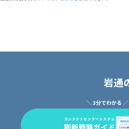
岩通
＼ 3分でわかる ／
コンタクトセンターシステム
刷新戦略ガイド