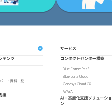
サービス
ンテンツ
コンタクトセンター構築
Blue CommPaaS
Blue Luna Cloud
パー・資料一覧
Genesys Cloud CX
AVAYA
支援
AI・高度化支援ソリューシ
ン