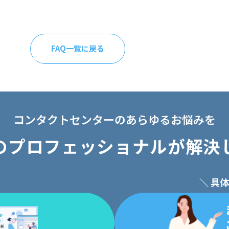
FAQ一覧に戻る
コンタクトセンターのあらゆるお悩みを
のプロフェッショナルが解決
＼ 具