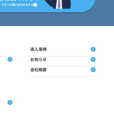
今すぐお問い合わせをする
導入事例
お知らせ
会社概要
ョ