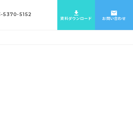
3-5370-5152
資料ダウンロード
お問い合わせ
ケーション